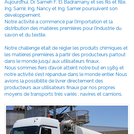
Aujourd’hui, Dr. Sameh F. El Badramany et ses fils et fille,
Ing. Samir, Ing. Nancy et Ing. Samer poursuivent son
développement.
Notre activité a commencé par l’importation et la
distribution des matières premières pour l’industrie du
savon et du textile.
Notre challenge était de régler les produits chimiques et
les matières premières à partir des producteurs partout
dans le monde jusqu’ aux utilisateurs finaux.
Nous sommes fiers d’avoir atteint notre but en 1989 et
notre activité s’est répandue dans le monde entier. Nous
avions la possibilité de livrer directement des
producteurs aux utilisateurs finaux par nos propres
moyens de transports très variés : navires et camions.