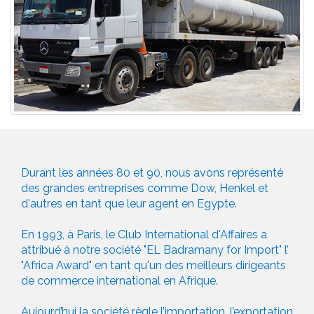
Durant les années 80 et 90, nous avons représenté
des grandes entreprises comme Dow, Henkel et
d'autres en tant que leur agent en Egypte.
En 1993, à Paris, le Club International d'Affaires a
attribué à notre société "EL Badramany for Import" l’
"Africa Award" en tant qu'un des meilleurs dirigeants
de commerce international en Afrique.
Aujourd’hui la société règle l’importation, l’exportation