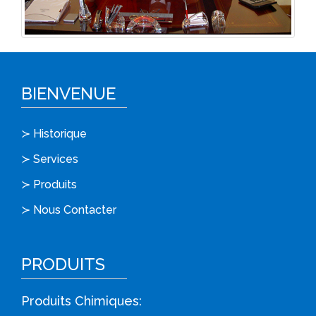
BIENVENUE
≻ Historique
≻ Services
≻ Produits
≻ Nous Contacter
PRODUITS
Produits Chimiques: