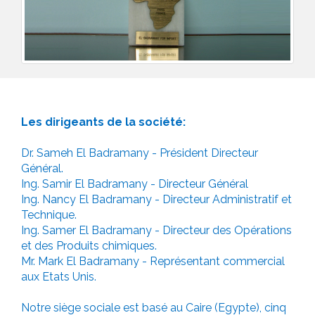
Les dirigeants de la société:
Dr. Sameh El Badramany - Président Directeur
Général.
Ing. Samir El Badramany - Directeur Général
Ing. Nancy El Badramany - Directeur Administratif et
Technique.
Ing. Samer El Badramany - Directeur des Opérations
et des Produits chimiques.
Mr. Mark El Badramany - Représentant commercial
aux Etats Unis.
Notre siège sociale est basé au Caire (Egypte), cinq