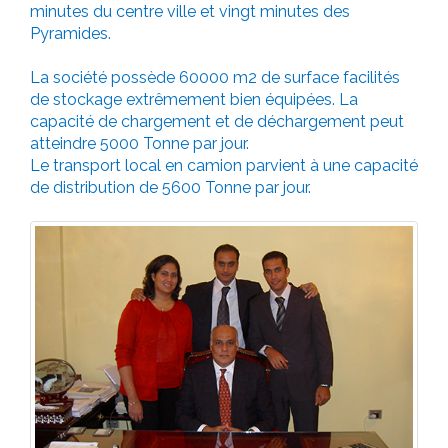
minutes du centre ville et vingt minutes des
Pyramides.
La société possède 60000 m2 de surface facilités
de stockage extrêmement bien équipées. La
capacité de chargement et de déchargement peut
atteindre 5000 Tonne par jour.
Le transport local en camion parvient à une capacité
de distribution de 5600 Tonne par jour.